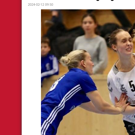
2024-02-12 09:50