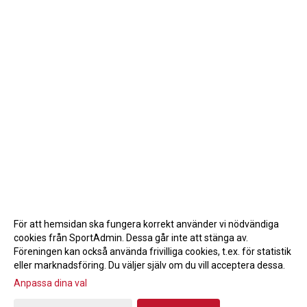
För att hemsidan ska fungera korrekt använder vi nödvändiga
cookies från SportAdmin. Dessa går inte att stänga av.
Föreningen kan också använda frivilliga cookies, t.ex. för statistik
eller marknadsföring. Du väljer själv om du vill acceptera dessa.
Anpassa dina val