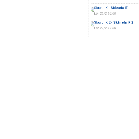
Skuru IK -
Skånela IF
Lör 21/2 18:00
Skuru IK 2 -
Skånela IF 2
Lör 21/2 17:00