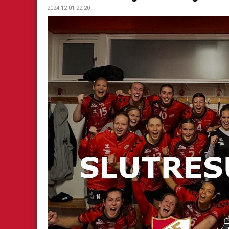
2024-12-01 22:20