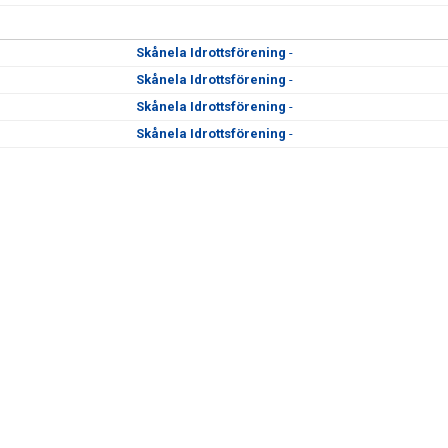
Skånela Idrottsförening
-
Skånela Idrottsförening
-
Skånela Idrottsförening
-
Skånela Idrottsförening
-