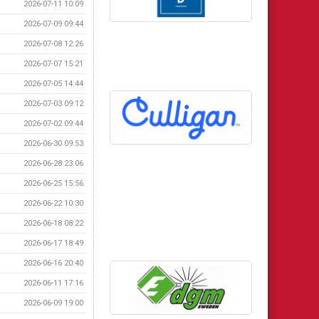
2026-07-11 10:09
2026-07-09 09:44
2026-07-08 12:26
2026-07-07 15:21
2026-07-05 14:44
2026-07-03 09:12
2026-07-02 09:44
2026-06-30 09:53
2026-06-28 23:06
2026-06-25 15:56
2026-06-22 10:30
2026-06-18 08:22
2026-06-17 18:49
2026-06-16 20:40
2026-06-11 17:16
2026-06-09 19:00