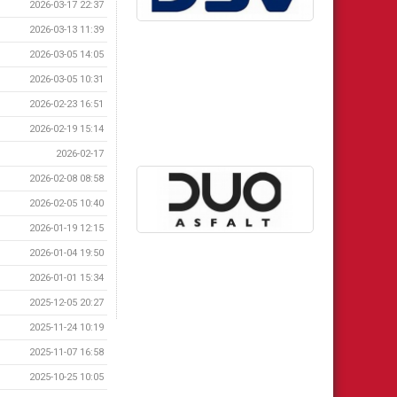
2026-03-17 22:37
2026-03-13 11:39
2026-03-05 14:05
2026-03-05 10:31
2026-02-23 16:51
2026-02-19 15:14
2026-02-17
2026-02-08 08:58
2026-02-05 10:40
2026-01-19 12:15
2026-01-04 19:50
2026-01-01 15:34
2025-12-05 20:27
2025-11-24 10:19
2025-11-07 16:58
2025-10-25 10:05