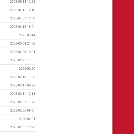
2025-05-14 12:26
2025-04-12 12:10
2025-04-03 10:00
2025-03-15 18:21
2025-03-14
2025-03-04 21:38
2025-02-28 10:24
2025-02-23 11:55
2025-02-20
2025-02-18 11:00
2025-02-17 09:22
2025-02-11 12:13
2025-02-07 11:20
2025-02-06 09:31
2025-02-04
2025-02-03 12:29