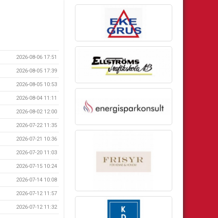
2026-08-06 17:51
2026-08-05 17:39
2026-08-05 10:53
2026-08-04 11:11
2026-08-02 12:00
2026-07-22 11:35
2026-07-21 10:36
2026-07-20 11:03
2026-07-15 10:24
2026-07-14 10:08
2026-07-12 11:57
2026-07-12 11:32