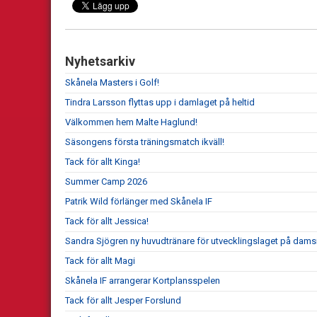
Nyhetsarkiv
Skånela Masters i Golf!
Tindra Larsson flyttas upp i damlaget på heltid
Välkommen hem Malte Haglund!
Säsongens första träningsmatch ikväll!
Tack för allt Kinga!
Summer Camp 2026
Patrik Wild förlänger med Skånela IF
Tack för allt Jessica!
Sandra Sjögren ny huvudtränare för utvecklingslaget på dams
Tack för allt Magi
Skånela IF arrangerar Kortplansspelen
Tack för allt Jesper Forslund