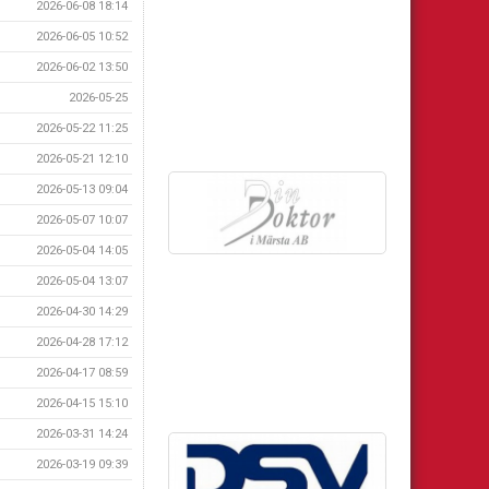
2026-06-08 18:14
2026-06-05 10:52
2026-06-02 13:50
2026-05-25
2026-05-22 11:25
2026-05-21 12:10
2026-05-13 09:04
2026-05-07 10:07
2026-05-04 14:05
2026-05-04 13:07
2026-04-30 14:29
2026-04-28 17:12
2026-04-17 08:59
2026-04-15 15:10
2026-03-31 14:24
2026-03-19 09:39