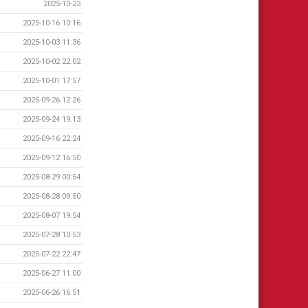
2025-10-23
2025-10-16 10:16
2025-10-03 11:36
2025-10-02 22:02
2025-10-01 17:57
2025-09-26 12:26
2025-09-24 19:13
2025-09-16 22:24
2025-09-12 16:50
2025-08-29 00:54
2025-08-28 09:50
2025-08-07 19:54
2025-07-28 10:53
2025-07-22 22:47
2025-06-27 11:00
2025-06-26 16:51