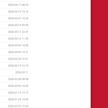
2026-04-17 08:59
2026-04-15 15:10
2026-03-31 14:24
2026-03-19 09:39
2026-03-17 22:37
2026-03-13 11:39
2026-03-05 14:05
2026-03-05 10:31
2026-02-23 16:51
2026-02-19 15:14
2026-02-17
2026-02-08 08:58
2026-02-05 10:40
2026-01-19 12:15
2026-01-04 19:50
2026-01-01 15:34