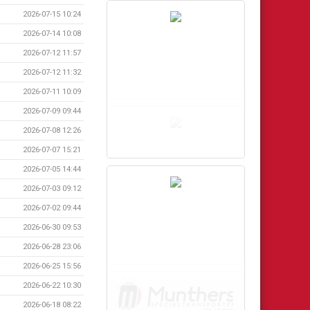
2026-07-15 10:24
2026-07-14 10:08
2026-07-12 11:57
2026-07-12 11:32
2026-07-11 10:09
2026-07-09 09:44
2026-07-08 12:26
2026-07-07 15:21
2026-07-05 14:44
2026-07-03 09:12
2026-07-02 09:44
2026-06-30 09:53
2026-06-28 23:06
2026-06-25 15:56
2026-06-22 10:30
2026-06-18 08:22