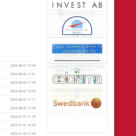
2026-08-07 10:44
2026-08-06 17:51
2026-08-05 17:39
2026-08-05 10:53
2026-08-04 11:11
2026-08-02 12:00
2026-07-22 11:35
2026-07-21 10:36
2026-07-20 11:03