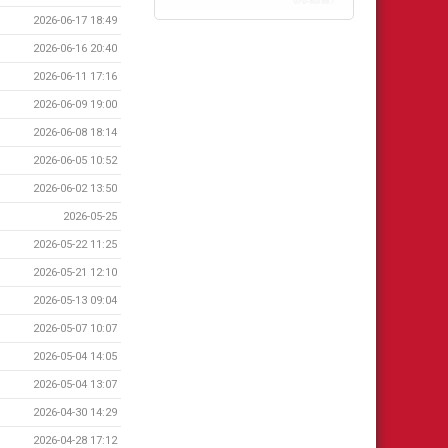
2026-06-17 18:49
2026-06-16 20:40
2026-06-11 17:16
2026-06-09 19:00
2026-06-08 18:14
2026-06-05 10:52
2026-06-02 13:50
2026-05-25
2026-05-22 11:25
2026-05-21 12:10
2026-05-13 09:04
2026-05-07 10:07
2026-05-04 14:05
2026-05-04 13:07
2026-04-30 14:29
2026-04-28 17:12