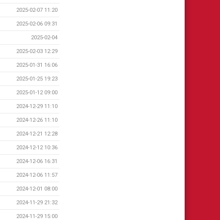
2025-02-07 11:20
2025-02-06 09:31
2025-02-04
2025-02-03 12:29
2025-01-31 16:06
2025-01-25 19:23
2025-01-12 09:00
2024-12-29 11:10
2024-12-26 11:10
2024-12-21 12:28
2024-12-12 10:36
2024-12-06 16:31
2024-12-06 11:57
2024-12-01 08:00
2024-11-29 21:32
2024-11-29 15:00