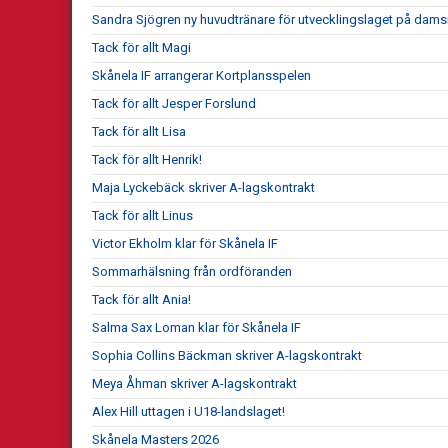
Sandra Sjögren ny huvudtränare för utvecklingslaget på dams
Tack för allt Magi
Skånela IF arrangerar Kortplansspelen
Tack för allt Jesper Forslund
Tack för allt Lisa
Tack för allt Henrik!
Maja Lyckebäck skriver A-lagskontrakt
Tack för allt Linus
Victor Ekholm klar för Skånela IF
Sommarhälsning från ordföranden
Tack för allt Ania!
Salma Sax Loman klar för Skånela IF
Sophia Collins Bäckman skriver A-lagskontrakt
Meya Åhman skriver A-lagskontrakt
Alex Hill uttagen i U18-landslaget!
Skånela Masters 2026