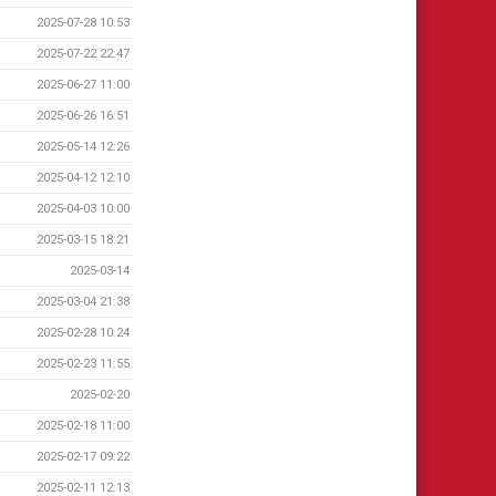
2025-07-28 10:53
2025-07-22 22:47
2025-06-27 11:00
2025-06-26 16:51
2025-05-14 12:26
2025-04-12 12:10
2025-04-03 10:00
2025-03-15 18:21
2025-03-14
2025-03-04 21:38
2025-02-28 10:24
2025-02-23 11:55
2025-02-20
2025-02-18 11:00
2025-02-17 09:22
2025-02-11 12:13