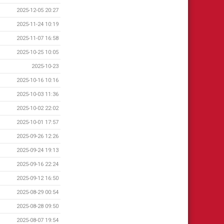
2025-12-05 20:27
2025-11-24 10:19
2025-11-07 16:58
2025-10-25 10:05
2025-10-23
2025-10-16 10:16
2025-10-03 11:36
2025-10-02 22:02
2025-10-01 17:57
2025-09-26 12:26
2025-09-24 19:13
2025-09-16 22:24
2025-09-12 16:50
2025-08-29 00:54
2025-08-28 09:50
2025-08-07 19:54