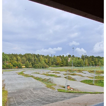
DOKUMENT
KONTAKT