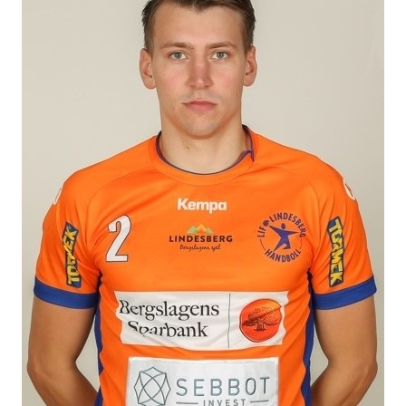
BILDGALLERI
DOKUMENT
KONTAKT