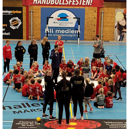
DOKUMENT
KONTAKT