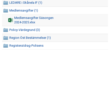
DOKUMENT
LEDARE i Skånela IF (1)
Medlemsavgifter (1)
KONTAKT
Medlemsavgifter Säsongen
2024-2025.xlsx
Policy-Värdegrund (3)
Region Öst Bestämmelser (1)
Registerutdrag-Polisens