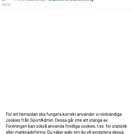
08:00
För att hemsidan ska fungera korrekt använder vi nödvändiga
cookies från SportAdmin. Dessa går inte att stänga av.
Föreningen kan också använda frivilliga cookies, t.ex. för statistik
eller marknadsföring. Du väljer själv om du vill acceptera dessa.