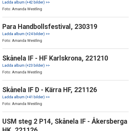
Ladda album (+42 bilder) >>
Foto: Amanda Westling
Para Handbollsfestival, 230319
Ladda album (+24 bilder) >>
Foto: Amanda Westling
Skånela IF - HF Karlskrona, 221210
Ladda album (+23 bilder) >>
Foto: Amanda Westling
Skånela IF D - Kärra HF, 221126
Ladda album (+41 bilder) >>
Foto: Amanda Westling
USM steg 2 P14, Skånela IF - Åkersberga
HK, 221126