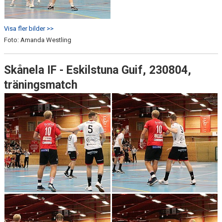
Visa fler bilder >>
Foto: Amanda Westling
Skånela IF - Eskilstuna Guif, 230804,
träningsmatch