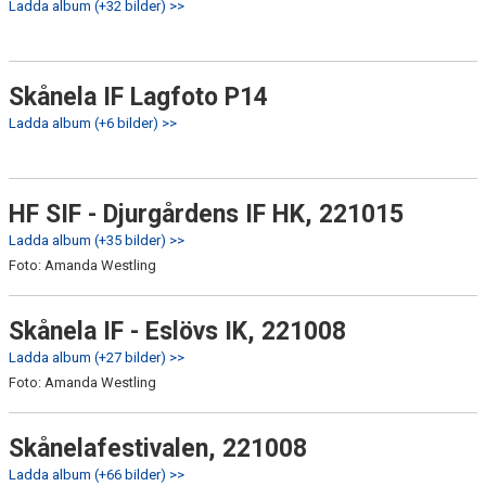
Ladda album (+32 bilder) >>
Skånela IF Lagfoto P14
Ladda album (+6 bilder) >>
HF SIF - Djurgårdens IF HK, 221015
Ladda album (+35 bilder) >>
Foto: Amanda Westling
Skånela IF - Eslövs IK, 221008
Ladda album (+27 bilder) >>
Foto: Amanda Westling
Skånelafestivalen, 221008
Ladda album (+66 bilder) >>