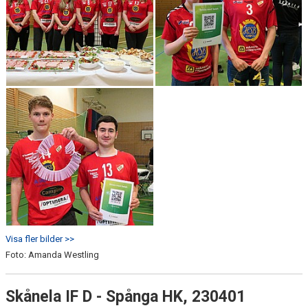
Visa fler bilder >>
Foto: Amanda Westling
Skånela IF D - Spånga HK, 230401