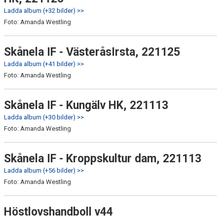
Ladda album (+32 bilder) >>
Foto: Amanda Westling
Skånela IF - VästeråsIrsta, 221125
Ladda album (+41 bilder) >>
Foto: Amanda Westling
Skånela IF - Kungälv HK, 221113
Ladda album (+30 bilder) >>
Foto: Amanda Westling
Skånela IF - Kroppskultur dam, 221113
Ladda album (+56 bilder) >>
Foto: Amanda Westling
Höstlovshandboll v44