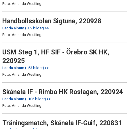
Foto: Amanda Westling
Handbollsskolan Sigtuna, 220928
Ladda album (+89 bilder) >>
Foto: Amanda Westling
USM Steg 1, HF SIF - Örebro SK HK,
220925
Ladda album (+53 bilder) >>
Foto: Amanda Westling
Skånela IF - Rimbo HK Roslagen, 220924
Ladda album (+106 bilder) >>
Foto: Amanda Westling
Träningsmatch, Skånela IF-Guif, 220831