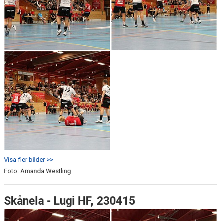
Visa fler bilder >>
Foto: Amanda Westling
Skånela - Lugi HF, 230415