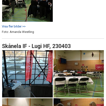
Visa fler bilder >>
Foto: Amanda Westling
Skånela IF - Lugi HF, 230403