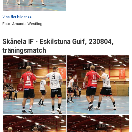
Visa fler bilder >>
Foto: Amanda Westling
Skånela IF - Eskilstuna Guif, 230804,
träningsmatch