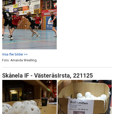
Visa fler bilder >>
Foto: Amanda Westling
Skånela IF - VästeråsIrsta, 221125