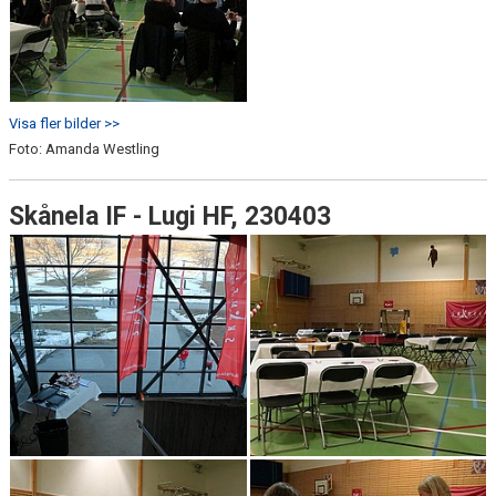
Visa fler bilder >>
Foto: Amanda Westling
Skånela IF - Lugi HF, 230403