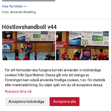
Visa fler bilder >>
Foto: Amanda Westling
Höstlovshandboll v44
För att hemsidan ska fungera korrekt använder vi nödvändiga
cookies från SportAdmin. Dessa går inte att stänga av.
Föreningen kan också använda frivilliga cookies, t.ex. för statistik
eller marknadsföring. Du väljer själv om du vill acceptera dessa.
Anpassa dina val
Acceptera nödvändiga
Acceptera alla