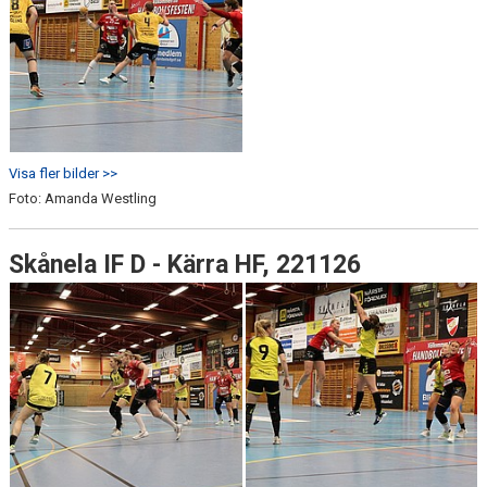
Visa fler bilder >>
Foto: Amanda Westling
Skånela IF D - Kärra HF, 221126