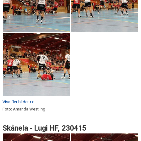
Visa fler bilder >>
Foto: Amanda Westling
Skånela - Lugi HF, 230415