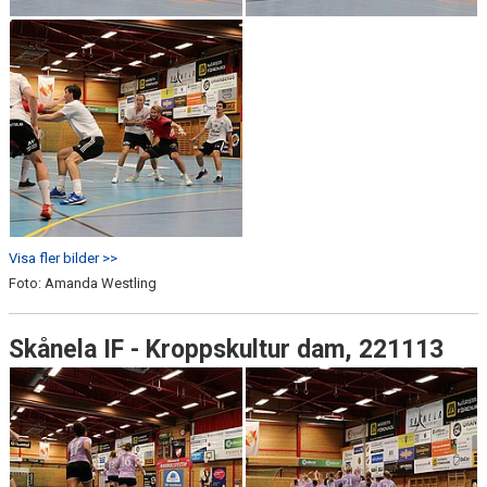
Visa fler bilder >>
Foto: Amanda Westling
Skånela IF - Kroppskultur dam, 221113