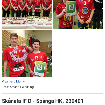
Visa fler bilder >>
Foto: Amanda Westling
Skånela IF D - Spånga HK, 230401