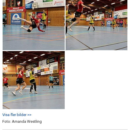
Visa fler bilder >>
Foto: Amanda Westling