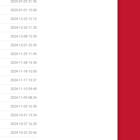
2025-01-03 21:35
2025-01-01 15:00
2024-12-23 15:15
2024-12-20 11:20
2024-12-08 15:30
2024-12-01 22:20
2024-11-29 11:45
2024-11-28 14:30
2024-11-18 10:00
2024-11-17 10:27
2024-11-10 09:40
2024-11-09 08:24
2024-11-03 16:30
2024-10-31 13:24
2024-10-27 16:20
2024-10-25 20:46