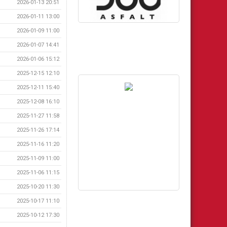
2026-01-13 20:51
2026-01-11 13:00
2026-01-09 11:00
2026-01-07 14:41
2026-01-06 15:12
2025-12-15 12:10
2025-12-11 15:40
2025-12-08 16:10
2025-11-27 11:58
2025-11-26 17:14
2025-11-16 11:20
2025-11-09 11:00
2025-11-06 11:15
2025-10-20 11:30
2025-10-17 11:10
2025-10-12 17:30