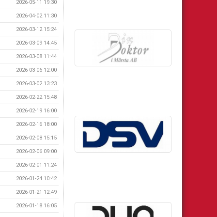
2026-05-11 19:30
2026-04-02 11:30
2026-03-12 15:24
2026-03-09 14:45
2026-03-08 11:44
2026-03-06 12:00
2026-03-02 13:23
2026-02-22 15:48
2026-02-19 16:00
2026-02-16 18:00
2026-02-08 15:15
2026-02-06 09:00
2026-02-01 11:24
2026-01-24 10:42
2026-01-21 12:49
2026-01-18 16:05