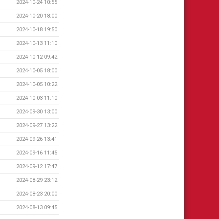
2024-10-24 10:55
2024-10-20 18:00
2024-10-18 19:50
2024-10-13 11:10
2024-10-12 09:42
2024-10-05 18:00
2024-10-05 10:22
2024-10-03 11:10
2024-09-30 13:00
2024-09-27 13:22
2024-09-26 13:41
2024-09-16 11:45
2024-09-12 17:47
2024-08-29 23:12
2024-08-23 20:00
2024-08-13 09:45