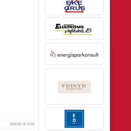
2026-05-18 19:32