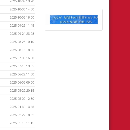
2025-10-09 13:20
2025-10-06 14:30
2025-10-03 18:00
2025-09-29 11:45
2025-09-24 23:28
2025-08-23 10:10
2025-08-15 18:55
2025-07-30 16:00
2025-07-10 13:05
2025-06-22 11:00
2025-06-05 09:00
2025-05-22 20:15
2025-05-09 12:30
2025-04-30 13:45
2025-02-22 18:52
2025-01-13 11:15