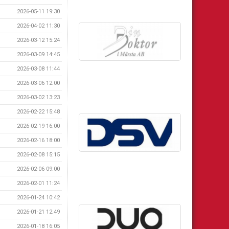
2026-05-11 19:30
2026-04-02 11:30
2026-03-12 15:24
2026-03-09 14:45
2026-03-08 11:44
2026-03-06 12:00
2026-03-02 13:23
2026-02-22 15:48
2026-02-19 16:00
2026-02-16 18:00
2026-02-08 15:15
2026-02-06 09:00
2026-02-01 11:24
2026-01-24 10:42
2026-01-21 12:49
2026-01-18 16:05