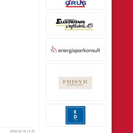
2026-05-18 19:32