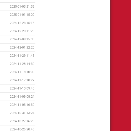
2025-01-03 21:35
2025-01-01 15:00
2024-12-23 15:15
2024-12-20 11:20
2024-12-08 15:30
2024-12-01 22:20
2024-11-29 11:45
2024-11-28 14:30
2024-11-18 10:00
2024-11-17 10:27
2024-11-10 09:40
2024-11-09 08:24
2024-11-03 16:30
2024-10-31 13:24
2024-10-27 16:20
2024-10-25 20:46