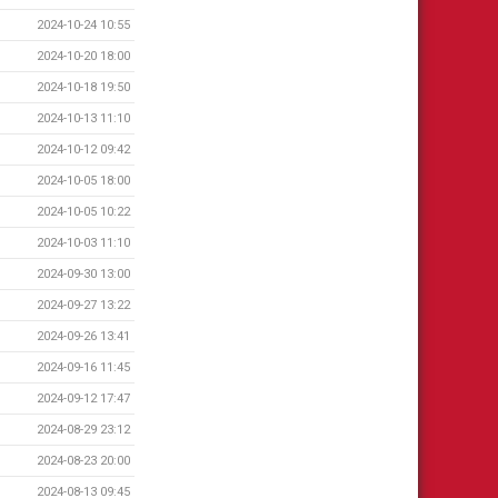
2024-10-24 10:55
2024-10-20 18:00
2024-10-18 19:50
2024-10-13 11:10
2024-10-12 09:42
2024-10-05 18:00
2024-10-05 10:22
2024-10-03 11:10
2024-09-30 13:00
2024-09-27 13:22
2024-09-26 13:41
2024-09-16 11:45
2024-09-12 17:47
2024-08-29 23:12
2024-08-23 20:00
2024-08-13 09:45