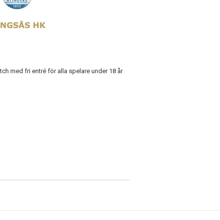
tch med fri entré för alla spelare under 18 år