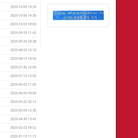
2025-10-09 13:20
2025-10-06 14:30
2025-10-03 18:00
2025-09-29 11:45
2025-09-24 23:28
2025-08-23 10:10
2025-08-15 18:55
2025-07-30 16:00
2025-07-10 13:05
2025-06-22 11:00
2025-06-05 09:00
2025-05-22 20:15
2025-05-09 12:30
2025-04-30 13:45
2025-02-22 18:52
2025-01-13 11:15