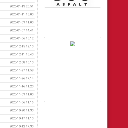
2026-01-13 20:51
2026-01-11 13:00
2026-01-09 11:00
2026-01-07 14:41
2026-01-06 15:12
2025-12-15 12:10
2025-12-11 15:40
2025-12-08 16:10
2025-11-27 11:58
2025-11-26 17:14
2025-11-16 11:20
2025-11-09 11:00
2025-11-06 11:15
2025-10-20 11:30
2025-10-17 11:10
2025-10-12 17:30