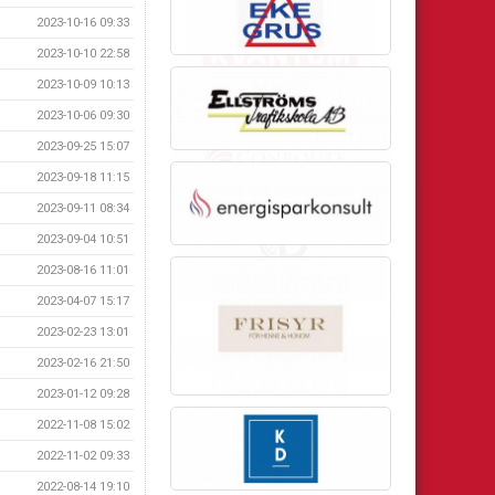
2023-10-16 09:33
2023-10-10 22:58
2023-10-09 10:13
2023-10-06 09:30
2023-09-25 15:07
2023-09-18 11:15
2023-09-11 08:34
2023-09-04 10:51
2023-08-16 11:01
2023-04-07 15:17
2023-02-23 13:01
2023-02-16 21:50
2023-01-12 09:28
2022-11-08 15:02
2022-11-02 09:33
2022-08-14 19:10