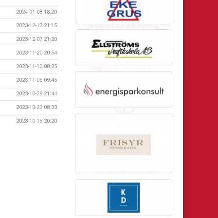
2024-01-08 18:20
2023-12-17 21:15
2023-12-07 21:20
2023-11-20 20:54
2023-11-13 08:25
2023-11-06 09:45
2023-10-29 21:44
2023-10-23 08:33
2023-10-15 20:20