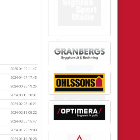
2025-04-09 11:47
2024-04-07 17:45
2024-03-26 13:25
2024-03-19 10:31
2024-02-26 10:21
2024-02-13 08:22
2024-02-05 15:47
2024-01-29 19:00
2024-01-14 20:23