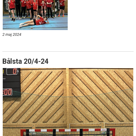
2 maj 2024
Bålsta 20/4-24