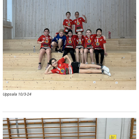
Uppsala 10/3-24