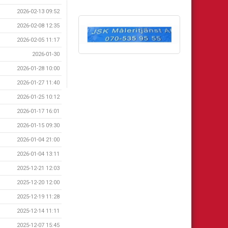
2026-02-13 09:52
2026-02-08 12:35
2026-02-05 11:17
2026-01-30
2026-01-28 10:00
2026-01-27 11:40
2026-01-25 10:12
2026-01-17 16:01
2026-01-15 09:30
2026-01-04 21:00
2026-01-04 13:11
2025-12-21 12:03
2025-12-20 12:00
2025-12-19 11:28
2025-12-14 11:11
2025-12-07 15:45