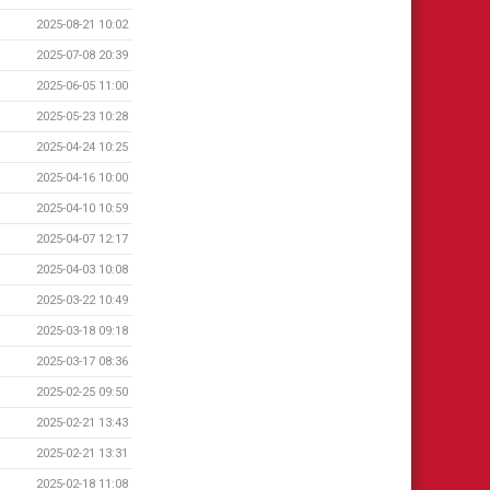
2025-08-21 10:02
2025-07-08 20:39
2025-06-05 11:00
2025-05-23 10:28
2025-04-24 10:25
2025-04-16 10:00
2025-04-10 10:59
2025-04-07 12:17
2025-04-03 10:08
2025-03-22 10:49
2025-03-18 09:18
2025-03-17 08:36
2025-02-25 09:50
2025-02-21 13:43
2025-02-21 13:31
2025-02-18 11:08