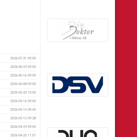
2026-07-31 09:00
2026-06-23 09:00
2026-06-16 09:00
2026-06-08 09:00
2026-05-20 10:00
2026-05-16 09:00
2026-05-15 09:45
2026-05-12 09:28
2026-04-29 09:00
2026-04-20 11:07