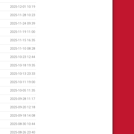
2025-12-01 10:19
2025-11-28 10:23
2025-11-24 09:39
2025-11-19 11:00
2025-11-15 16:35
2025-11-10 08:28
2025-10-23 12:44
2025-10-18 19:35
2025-10-13 23:33
2025-10-11 19:00
2025-10-05 11:35
2025-09-28 11:17
2025-09-20 12:18
2025-09-18 14:08
2025-08-30 10:44
2025-08-26 23:40