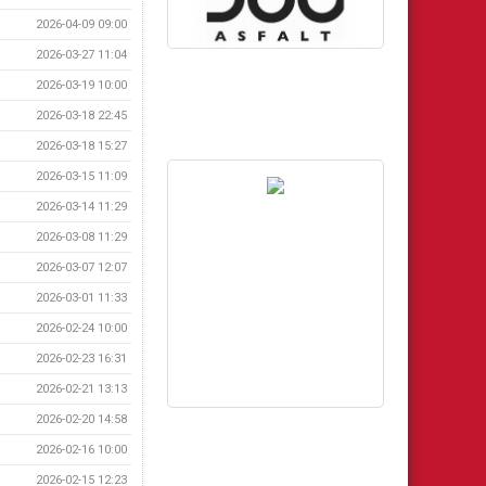
2026-04-09 09:00
2026-03-27 11:04
2026-03-19 10:00
2026-03-18 22:45
2026-03-18 15:27
2026-03-15 11:09
2026-03-14 11:29
2026-03-08 11:29
2026-03-07 12:07
2026-03-01 11:33
2026-02-24 10:00
2026-02-23 16:31
2026-02-21 13:13
2026-02-20 14:58
2026-02-16 10:00
2026-02-15 12:23