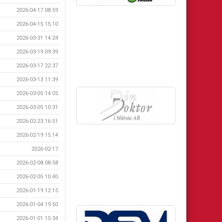
2026-04-17 08:59
2026-04-15 15:10
2026-03-31 14:24
2026-03-19 09:39
2026-03-17 22:37
2026-03-13 11:39
2026-03-05 14:05
2026-03-05 10:31
2026-02-23 16:51
2026-02-19 15:14
2026-02-17
2026-02-08 08:58
2026-02-05 10:40
2026-01-19 12:15
2026-01-04 19:50
2026-01-01 15:34