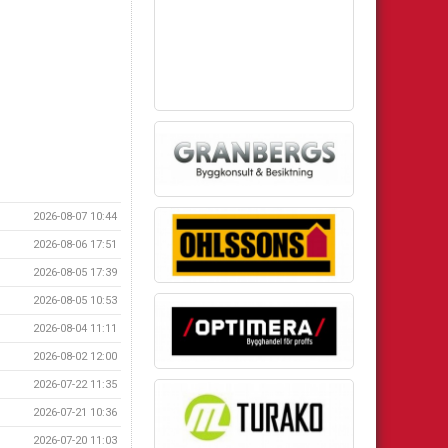
2026-08-07 10:44
2026-08-06 17:51
2026-08-05 17:39
2026-08-05 10:53
2026-08-04 11:11
2026-08-02 12:00
2026-07-22 11:35
2026-07-21 10:36
2026-07-20 11:03