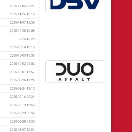
2025-12-05 20:27
2025-11-24 10:19
2025-11-07 16:58
2025-10-25 10:05
2025-10-23
2025-10-16 10:16
2025-10-03 11:36
2025-10-02 22:02
2025-10-01 17:57
2025-09-26 12:26
2025-09-24 19:13
2025-09-16 22:24
2025-09-12 16:50
2025-08-29 00:54
2025-08-28 09:50
2025-08-07 19:54