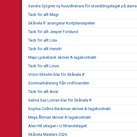
Sandra Sjögren ny huvudtränare för utvecklingslaget på dams
Tack för allt Magi
Skånela IF arrangerar Kortplansspelen
Tack för allt Jesper Forslund
Tack för allt Lisa
Tack för allt Henrik!
Maja Lyckebäck skriver A-lagskontrakt
Tack för allt Linus
Victor Ekholm klar för Skånela IF
Sommarhälsning från ordföranden
Tack för allt Ania!
Salma Sax Loman klar för Skånela IF
Sophia Collins Bäckman skriver A-lagskontrakt
Meya Åhman skriver A-lagskontrakt
Alex Hill uttagen i U18-landslaget!
Skånela Masters 2026