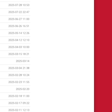
2025-07-28 10:53
2025-07-22 22:47
2025-06-27 11:00
2025-06-26 16:51
2025-05-14 12:26
2025-04-12 12:10
2025-04-03 10:00
2025-03-15 18:21
2025-03-14
2025-03-04 21:38
2025-02-28 10:24
2025-02-23 11:55
2025-02-20
2025-02-18 11:00
2025-02-17 09:22
2025-02-11 12:13