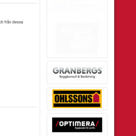
och från dessa