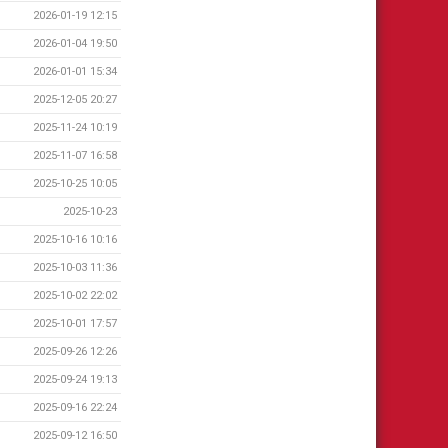
2026-01-19 12:15
2026-01-04 19:50
2026-01-01 15:34
2025-12-05 20:27
2025-11-24 10:19
2025-11-07 16:58
2025-10-25 10:05
2025-10-23
2025-10-16 10:16
2025-10-03 11:36
2025-10-02 22:02
2025-10-01 17:57
2025-09-26 12:26
2025-09-24 19:13
2025-09-16 22:24
2025-09-12 16:50