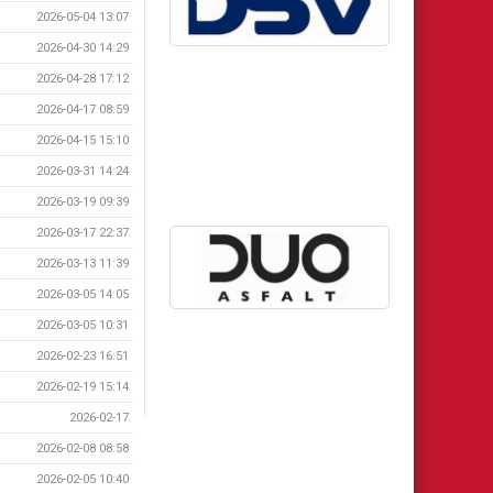
2026-05-04 13:07
2026-04-30 14:29
2026-04-28 17:12
2026-04-17 08:59
2026-04-15 15:10
2026-03-31 14:24
2026-03-19 09:39
2026-03-17 22:37
2026-03-13 11:39
2026-03-05 14:05
2026-03-05 10:31
2026-02-23 16:51
2026-02-19 15:14
2026-02-17
2026-02-08 08:58
2026-02-05 10:40