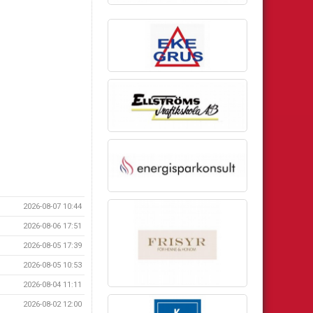
2026-08-07 10:44
2026-08-06 17:51
2026-08-05 17:39
2026-08-05 10:53
2026-08-04 11:11
2026-08-02 12:00