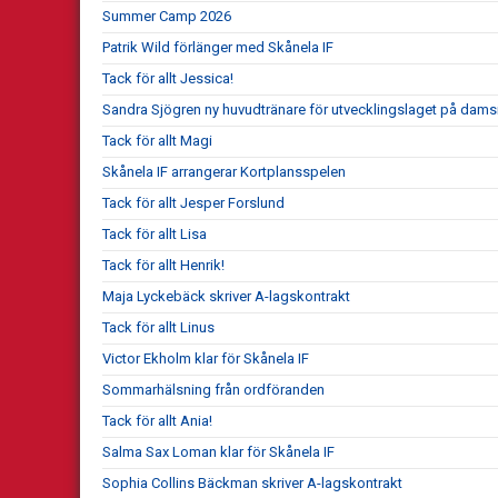
Summer Camp 2026
Patrik Wild förlänger med Skånela IF
Tack för allt Jessica!
Sandra Sjögren ny huvudtränare för utvecklingslaget på dams
Tack för allt Magi
Skånela IF arrangerar Kortplansspelen
Tack för allt Jesper Forslund
Tack för allt Lisa
Tack för allt Henrik!
Maja Lyckebäck skriver A-lagskontrakt
Tack för allt Linus
Victor Ekholm klar för Skånela IF
Sommarhälsning från ordföranden
Tack för allt Ania!
Salma Sax Loman klar för Skånela IF
Sophia Collins Bäckman skriver A-lagskontrakt