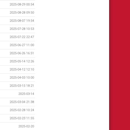
2025-08-29 00:54
2025-08-28 09:50
2025-08-07 19:54
2025-07-28 10:53
2025-07-22 22:47
2025-06-27 11:00
2025-06-26 16:51
2025-05-14 12:26
2025-04-12 12:10
2025-04-03 10:00
2025-03-15 18:21
2025-03-14
2025-03-04 21:38
2025-02-28 10:24
2025-02-23 11:55
2025-02-20