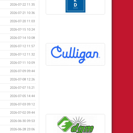
2026-07-22 11:35
2026-07-21 10:36
2026-07-20 11:03
2026-07-15 10:24
2026-07-14 10:08
2026-07-12 11:57
2026-07-12 11:32
2026-07-11 10:09
2026-07-09 09:44
2026-07-08 12:26
2026-07-07 15:21
2026-07-05 14:44
2026-07-03 09:12
2026-07-02 09:44
2026-06-30 09:53
2026-06-28 23:06