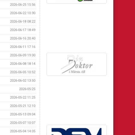
2026-06-25 15:56
2026-06-22 10:30
2026-06-18 08:22
2026-06-17 18:49
2026-06-16 20:40
2026-06-11 17:16
2026-06-09 19:00
2026-06-08 18:14
2026-06-05 10:52
2026-06-02 13:50
2026-05-25
2026-05-22 11:25
2026-05-21 12:10
2026-05-13 09:04
2026-05-07 10:07
2026-05-04 14:05