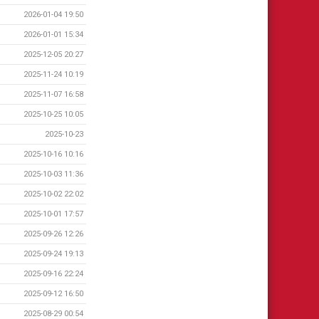
2026-01-04 19:50
2026-01-01 15:34
2025-12-05 20:27
2025-11-24 10:19
2025-11-07 16:58
2025-10-25 10:05
2025-10-23
2025-10-16 10:16
2025-10-03 11:36
2025-10-02 22:02
2025-10-01 17:57
2025-09-26 12:26
2025-09-24 19:13
2025-09-16 22:24
2025-09-12 16:50
2025-08-29 00:54