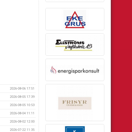
2026-08-06 17:51
2026-08-05 17:39
2026-08-05 10:53
2026-08-04 11:11
2026-08-02 12:00
2026-07-22 11:35