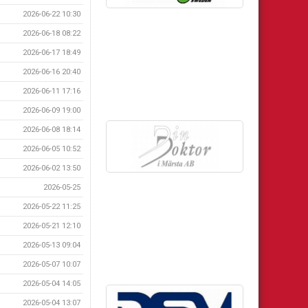
2026-06-22 10:30
2026-06-18 08:22
2026-06-17 18:49
2026-06-16 20:40
2026-06-11 17:16
2026-06-09 19:00
2026-06-08 18:14
2026-06-05 10:52
2026-06-02 13:50
2026-05-25
2026-05-22 11:25
2026-05-21 12:10
2026-05-13 09:04
2026-05-07 10:07
2026-05-04 14:05
2026-05-04 13:07