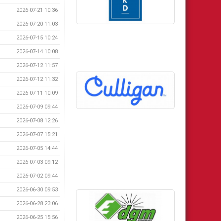
2026-07-21 10:36
2026-07-20 11:03
2026-07-15 10:24
2026-07-14 10:08
2026-07-12 11:57
2026-07-12 11:32
2026-07-11 10:09
2026-07-09 09:44
2026-07-08 12:26
2026-07-07 15:21
2026-07-05 14:44
2026-07-03 09:12
2026-07-02 09:44
2026-06-30 09:53
2026-06-28 23:06
2026-06-25 15:56