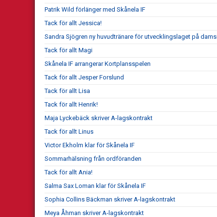
Patrik Wild förlänger med Skånela IF
Tack för allt Jessica!
Sandra Sjögren ny huvudtränare för utvecklingslaget på dams
Tack för allt Magi
Skånela IF arrangerar Kortplansspelen
Tack för allt Jesper Forslund
Tack för allt Lisa
Tack för allt Henrik!
Maja Lyckebäck skriver A-lagskontrakt
Tack för allt Linus
Victor Ekholm klar för Skånela IF
Sommarhälsning från ordföranden
Tack för allt Ania!
Salma Sax Loman klar för Skånela IF
Sophia Collins Bäckman skriver A-lagskontrakt
Meya Åhman skriver A-lagskontrakt