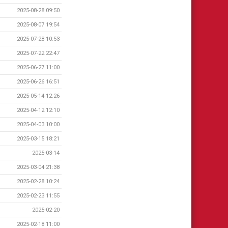
2025-08-28 09:50
2025-08-07 19:54
2025-07-28 10:53
2025-07-22 22:47
2025-06-27 11:00
2025-06-26 16:51
2025-05-14 12:26
2025-04-12 12:10
2025-04-03 10:00
2025-03-15 18:21
2025-03-14
2025-03-04 21:38
2025-02-28 10:24
2025-02-23 11:55
2025-02-20
2025-02-18 11:00