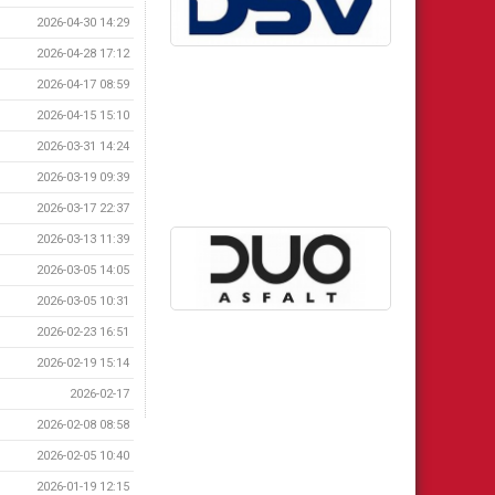
2026-04-30 14:29
2026-04-28 17:12
2026-04-17 08:59
2026-04-15 15:10
2026-03-31 14:24
2026-03-19 09:39
2026-03-17 22:37
2026-03-13 11:39
2026-03-05 14:05
2026-03-05 10:31
2026-02-23 16:51
2026-02-19 15:14
2026-02-17
2026-02-08 08:58
2026-02-05 10:40
2026-01-19 12:15